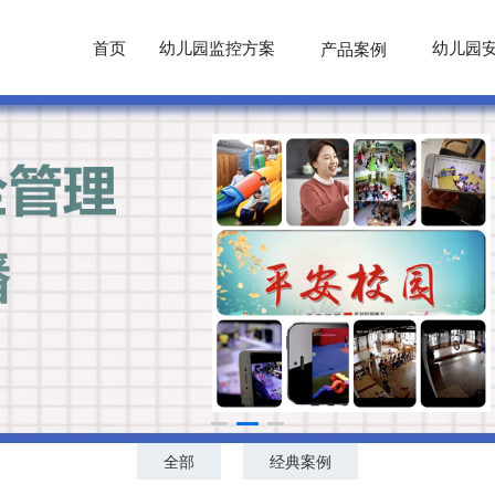
首页
幼儿园监控方案
幼儿园
产品案例
全部
经典案例