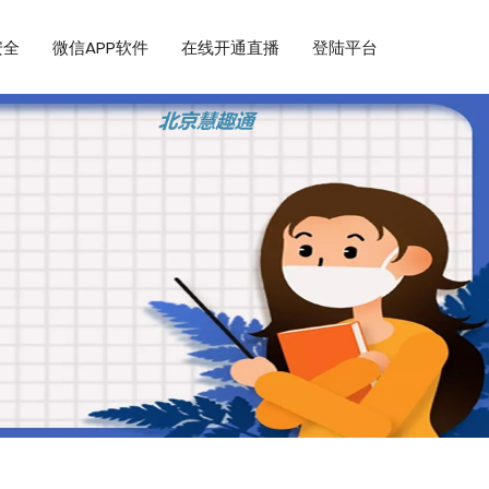
安全
微信APP软件
在线开通直播
登陆平台