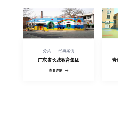
分类
经典案例
广东省长城教育集团
青
查看详情