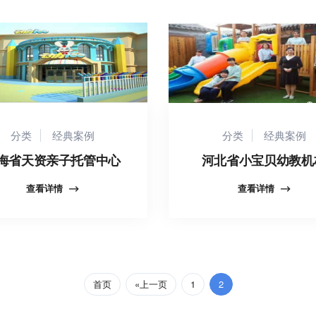
分类
经典案例
分类
经典案例
海省天资亲子托管中心
河北省小宝贝幼教机
查看详情
查看详情
首页
«上一页
1
2