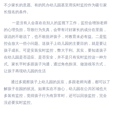
不少家长的意愿。有的民办幼儿园甚至用实时监控作为吸引家
长报名的条件。
一是没有人会喜欢在别人的监视下工作，监控会增加老师
的心理负担，导致行为失真，会带有讨好家长的成分在里面，
该说的不敢说了，也不敢批评孩子，对教育未必有益。二是監
控会放大一些小问题。送孩子上幼儿园的主要目的，就是要让
孩子成长。可是安装实时监控，弊大于利。其实，要知道孩子
在幼儿园是否适应、是否安全，并不是只有实时监控这一种方
式。家长平时多跟孩子沟通，通过角色扮演、做游戏等方式，
让孩子再现幼儿园的生活
通过多观察孩子上幼儿园的反应，多跟老师沟通，都可以了
解孩子在园的状况。如果实在不放心，幼儿园在公共区域也大
多装有监控，觉得孩子行为有异常时，还可以回放监控，完全
没必要实时监控。