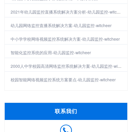
2021年幼儿园监控直播系统解决方案分析-幼儿园监控-witcheer
幼儿园网络监控直播系统解决方案-幼儿园监控-witcheer
中小学学校网络视频监控系统解决方案-幼儿园监控-witcheer
智能化监控系统的应用-幼儿园监控-witcheer
2000人中学校园高清网络监控系统解决方案-幼儿园监控-witcheer
校园智能网络视频监控系统方案要点-幼儿园监控-witcheer
联系我们