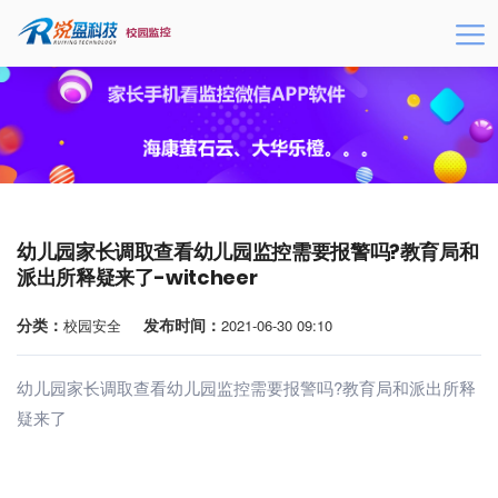
幼儿园家长调取查看幼儿园监控需要报警吗?教育局和
派出所释疑来了-witcheer
分类：
发布时间：
校园安全
2021-06-30 09:10
幼儿园家长调取查看幼儿园监控需要报警吗?教育局和派出所释
疑来了